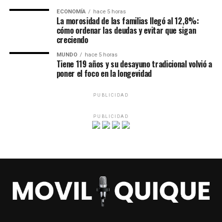
ECONOMÍA
hace 5 horas
La morosidad de las familias llegó al 12,8%:
cómo ordenar las deudas y evitar que sigan
creciendo
MUNDO
hace 5 horas
Tiene 119 años y su desayuno tradicional volvió a
poner el foco en la longevidad
PUBLICIDAD
PUBLICIDAD