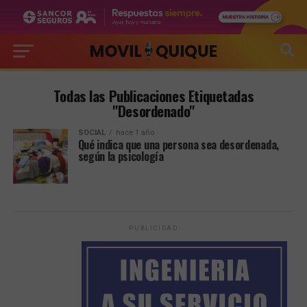
Todas las Publicaciones Etiquetadas
"Desordenado"
SOCIAL
hace 1 año
Qué indica que una persona sea desordenada,
según la psicología
PUBLICIDAD