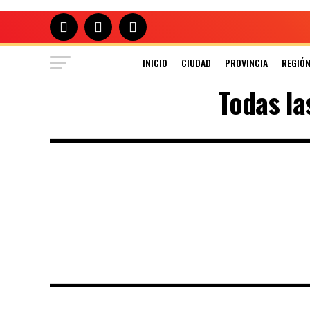
INICIO
CIUDAD
PROVINCIA
REGIÓ
Todas la