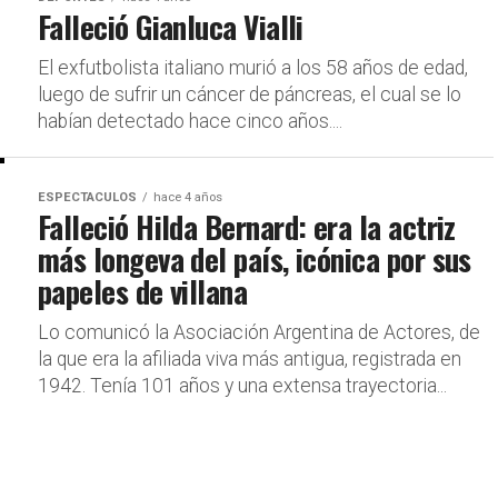
Falleció Gianluca Vialli
El exfutbolista italiano murió a los 58 años de edad,
luego de sufrir un cáncer de páncreas, el cual se lo
habían detectado hace cinco años....
ESPECTACULOS
hace 4 años
Falleció Hilda Bernard: era la actriz
más longeva del país, icónica por sus
papeles de villana
Lo comunicó la Asociación Argentina de Actores, de
la que era la afiliada viva más antigua, registrada en
1942. Tenía 101 años y una extensa trayectoria...