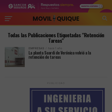
Todas las Publicaciones Etiquetadas "Retención
Tareas"
EMPRESAS
hace 1 año
La planta Suardi de Verónica volvió a la
retención de tareas
PUBLICIDAD