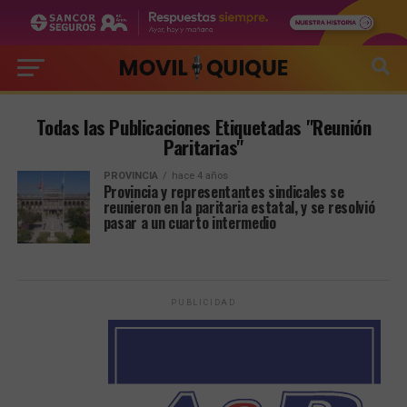
Todas las Publicaciones Etiquetadas "Reunión
Paritarias"
PROVINCIA
hace 4 años
Provincia y representantes sindicales se
reunieron en la paritaria estatal, y se resolvió
pasar a un cuarto intermedio
PUBLICIDAD