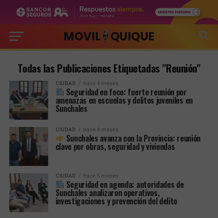
Todas las Publicaciones Etiquetadas "Reunión"
CIUDAD
hace 4 meses
Seguridad en foco: fuerte reunión por
amenazas en escuelas y delitos juveniles en
Sunchales
CIUDAD
hace 4 meses
Sunchales avanza con la Provincia: reunión
clave por obras, seguridad y viviendas
CIUDAD
hace 5 meses
Seguridad en agenda: autoridades de
Sunchales analizaron operativos,
investigaciones y prevención del delito