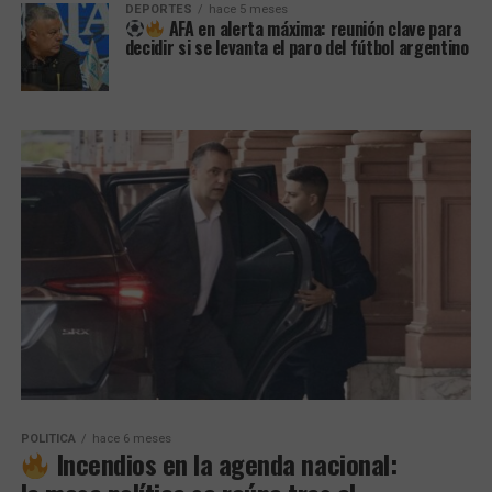
DEPORTES
hace 5 meses
AFA en alerta máxima: reunión clave para
decidir si se levanta el paro del fútbol argentino
POLITICA
hace 6 meses
Incendios en la agenda nacional: