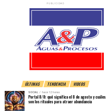
PUBLICIDAD
ÚLTIMAS
TENDENCIA
VIDEOS
SOCIAL
hace 12 horas
Portal 8/8: qué significa el 8 de agosto y cuáles
son los rituales para atraer abundancia