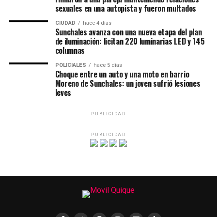
sexuales en una autopista y fueron multados
CIUDAD
hace 4 días
Sunchales avanza con una nueva etapa del plan
de iluminación: licitan 220 luminarias LED y 145
columnas
POLICIALES
hace 5 días
Choque entre un auto y una moto en barrio
Moreno de Sunchales: un joven sufrió lesiones
leves
PUBLICIDAD
PUBLICIDAD