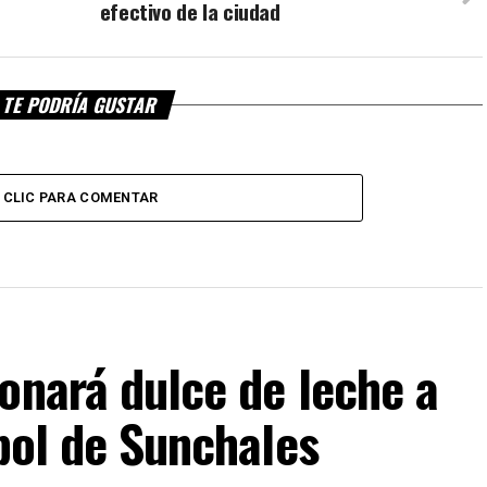
efectivo de la ciudad
TE PODRÍA GUSTAR
CLIC PARA COMENTAR
onará dulce de leche a
tbol de Sunchales