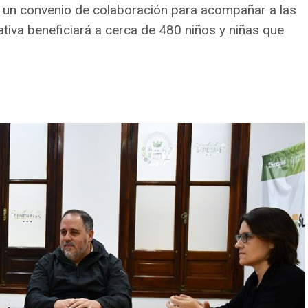
n un convenio de colaboración para acompañar a las
iativa beneficiará a cerca de 480 niños y niñas que