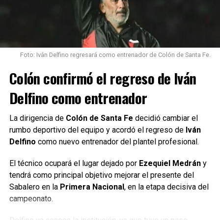
Foto: Iván Delfino regresará como entrenador de Colón de Santa Fe.
Colón confirmó el regreso de Iván
Delfino como entrenador
La dirigencia de
Colón de Santa Fe
decidió cambiar el
rumbo deportivo del equipo y acordó el regreso de
Iván
Delfino
como nuevo entrenador del plantel profesional.
El técnico ocupará el lugar dejado por
Ezequiel Medrán
y
tendrá como principal objetivo mejorar el presente del
Sabalero en la
Primera Nacional
, en la etapa decisiva del
campeonato.