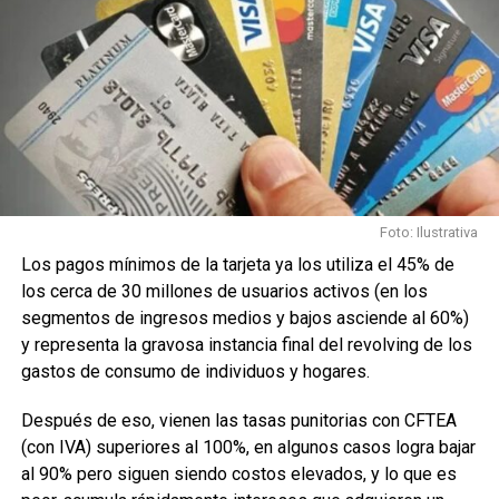
Foto: Ilustrativa
Los pagos mínimos de la tarjeta ya los utiliza el 45% de
los cerca de 30 millones de usuarios activos (en los
segmentos de ingresos medios y bajos asciende al 60%)
y representa la gravosa instancia final del revolving de los
gastos de consumo de individuos y hogares.
Después de eso, vienen las tasas punitorias con CFTEA
(con IVA) superiores al 100%, en algunos casos logra bajar
al 90% pero siguen siendo costos elevados, y lo que es