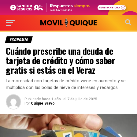
ECONOMÍA
Cuándo prescribe una deuda de
tarjeta de crédito y cómo saber
gratis si estás en el Veraz
La morosidad con tarjetas de crédito viene en aumento y se
multiplica con las bolas de nieve de intereses y recargos.
Publicado
hace 1 año
el
7 de julio de 2025
Por
Quique Bravo