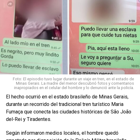
Foto: El episodio tuvo lugar durante un viaje en tren, en el estado de
Minas Gerais. La madre del menor descubrió fotos y comentarios
inapropiados en el celular del hombre y lo denunció ante la policía.
El hecho ocurrió en el estado brasileño de Minas Gerais,
durante un recorrido del tradicional tren turístico Maria
Fumaça que conecta las ciudades históricas de São João
del-Rei y Tiradentes.
Según informaron medios locales, el hombre quedó