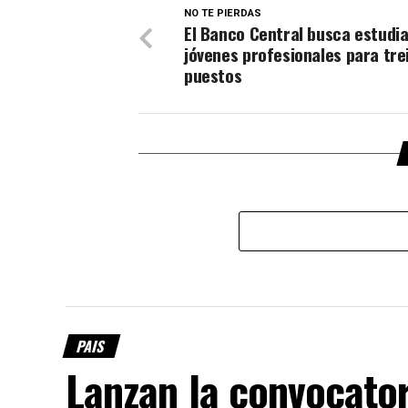
NO TE PIERDAS
El Banco Central busca estudia
jóvenes profesionales para tre
puestos
PAIS
Lanzan la convocator