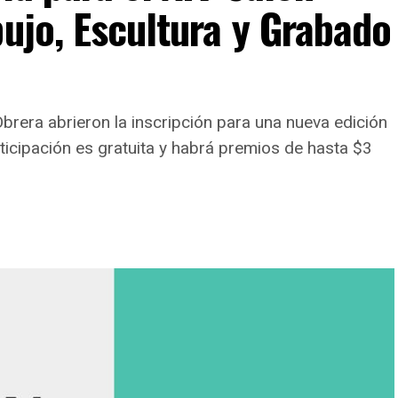
bujo, Escultura y Grabado
brera abrieron la inscripción para una nueva edición
articipación es gratuita y habrá premios de hasta $3