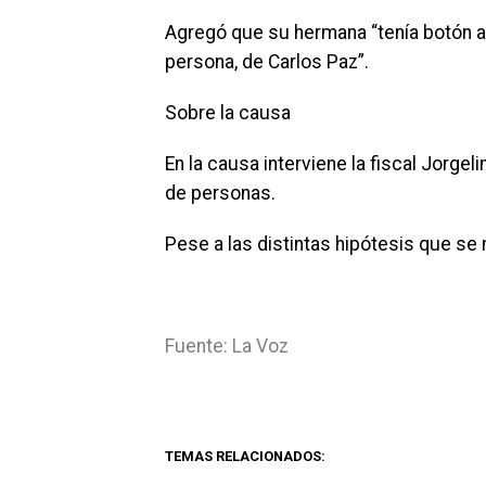
Agregó que su hermana “tenía botón an
persona, de Carlos Paz”.
Sobre la causa
En la causa interviene la fiscal Jorge
de personas.
Pese a las distintas hipótesis que se
Fuente: La Voz
TEMAS RELACIONADOS: