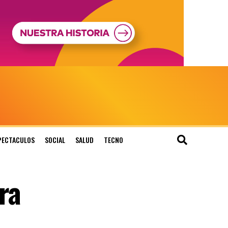
PECTACULOS
SOCIAL
SALUD
TECNO
ra