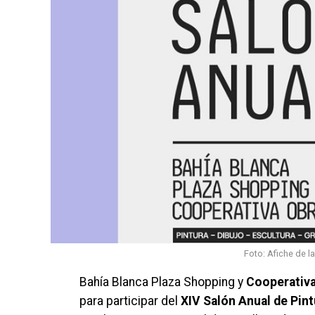
Foto: Afiche de l
Bahía Blanca Plaza Shopping y
Cooperativa
para participar del
XIV Salón Anual de Pint