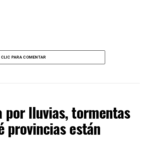
CLIC PARA COMENTAR
 por lluvias, tormentas
é provincias están