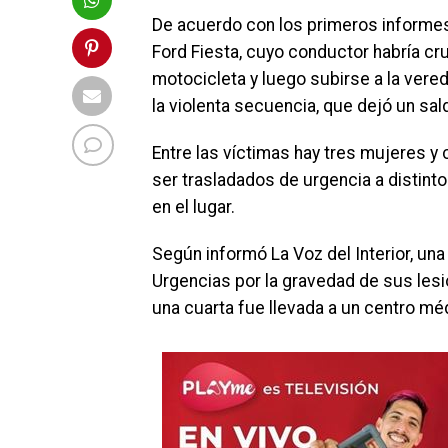
De acuerdo con los primeros informes 
Ford Fiesta, cuyo conductor habría c
motocicleta y luego subirse a la ver
la violenta secuencia, que dejó un sa
Entre las víctimas hay tres mujeres y
ser trasladados de urgencia a distint
en el lugar.
Según informó La Voz del Interior, una
Urgencias por la gravedad de sus lesi
una cuarta fue llevada a un centro mé