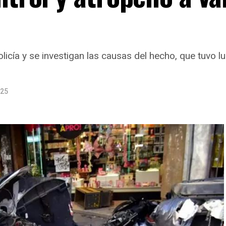
olicía y se investigan las causas del hecho, que tuvo l
025