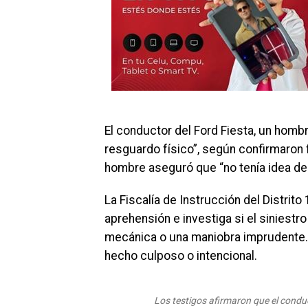
El conductor del Ford Fiesta, un hombr
resguardo físico”, según confirmaron 
hombre aseguró que “no tenía idea de 
La Fiscalía de Instrucción del Distrito
aprehensión e investiga si el siniest
mecánica o una maniobra imprudente. 
hecho culposo o intencional.
Los testigos afirmaron que el condu