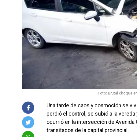
Foto: Brutal choque en
Una tarde de caos y conmoción se viv
perdió el control, se subió a la vereda
ocurrió en la intersección de Avenida 
transitados de la capital provincial.