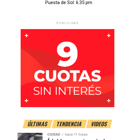
Puesta de Sol: 6:35 pm
PUBLICIDAD
ÚLTIMAS
TENDENCIA
VIDEOS
CIUDAD
hace 11 horas