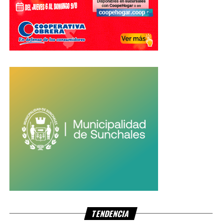
TENDENCIA