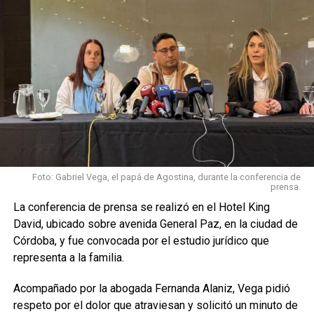
Foto: Gabriel Vega, el papá de Agostina, durante la conferencia de
prensa.
La conferencia de prensa se realizó en el Hotel King
David, ubicado sobre avenida General Paz, en la ciudad de
Córdoba, y fue convocada por el estudio jurídico que
representa a la familia.
Acompañado por la abogada Fernanda Alaniz, Vega pidió
respeto por el dolor que atraviesan y solicitó un minuto de