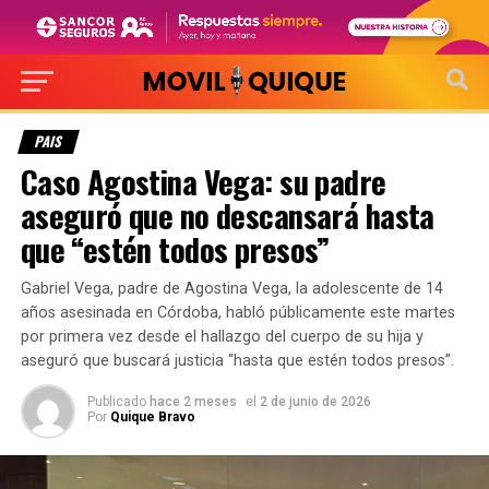
PAIS
Caso Agostina Vega: su padre
aseguró que no descansará hasta
que “estén todos presos”
Gabriel Vega, padre de Agostina Vega, la adolescente de 14
años asesinada en Córdoba, habló públicamente este martes
por primera vez desde el hallazgo del cuerpo de su hija y
aseguró que buscará justicia “hasta que estén todos presos”.
Publicado
hace 2 meses
el
2 de junio de 2026
Por
Quique Bravo