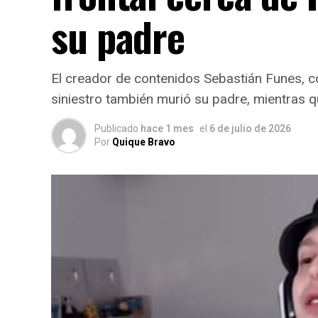
su padre
El creador de contenidos Sebastián Funes, co
siniestro también murió su padre, mientras 
Publicado
hace 1 mes
el
6 de julio de 2026
Por
Quique Bravo