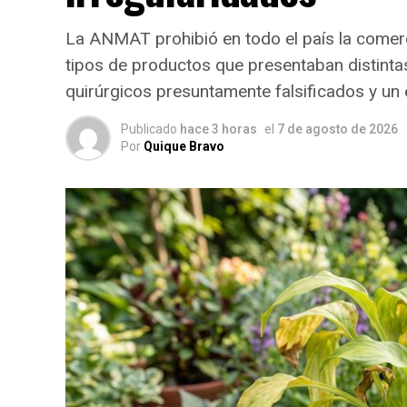
La ANMAT prohibió en todo el país la comercia
tipos de productos que presentaban distintas 
quirúrgicos presuntamente falsificados y un
Publicado
hace 3 horas
el
7 de agosto de 2026
Por
Quique Bravo