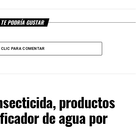
TE PODRÍA GUSTAR
CLIC PARA COMENTAR
secticida, productos
ificador de agua por