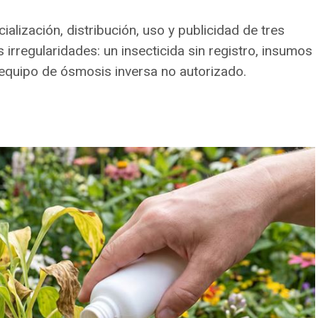
lización, distribución, uso y publicidad de tres
irregularidades: un insecticida sin registro, insumos
 equipo de ósmosis inversa no autorizado.