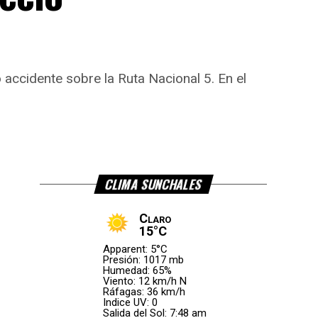
accidente sobre la Ruta Nacional 5. En el
CLIMA SUNCHALES
Claro
15°C
Apparent: 5°C
Presión: 1017 mb
Humedad: 65%
Viento: 12 km/h N
Ráfagas: 36 km/h
Indice UV: 0
Salida del Sol: 7:48 am