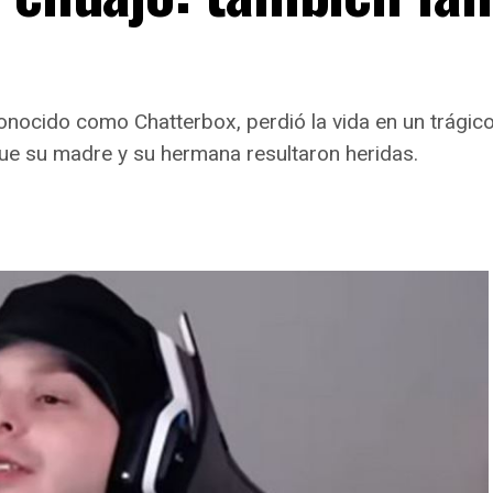
nocido como Chatterbox, perdió la vida en un trágico 
que su madre y su hermana resultaron heridas.