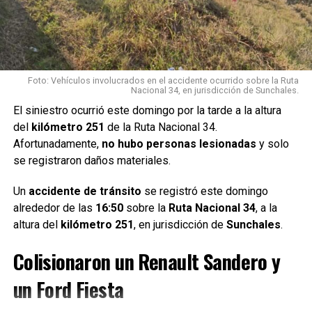
Foto: Vehículos involucrados en el accidente ocurrido sobre la Ruta
Nacional 34, en jurisdicción de Sunchales.
El siniestro ocurrió este domingo por la tarde a la altura
del
kilómetro 251
de la Ruta Nacional 34.
Afortunadamente,
no hubo personas lesionadas
y solo
se registraron daños materiales.
Un
accidente de tránsito
se registró este domingo
alrededor de las
16:50
sobre la
Ruta Nacional 34
, a la
altura del
kilómetro 251
, en jurisdicción de
Sunchales
.
Colisionaron un Renault Sandero y
un Ford Fiesta