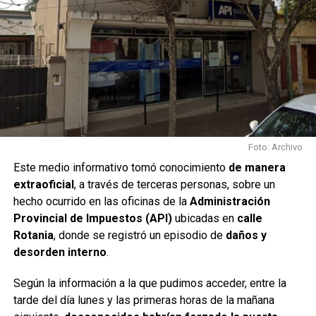
Foto: Archivo
Este medio informativo tomó conocimiento
de manera
extraoficial
, a través de terceras personas, sobre un
hecho ocurrido en las oficinas de la
Administración
Provincial de Impuestos (API)
ubicadas en
calle
Rotania
, donde se registró un episodio de
daños y
desorden interno
.
Según la información a la que pudimos acceder, entre la
tarde del día lunes y las primeras horas de la mañana