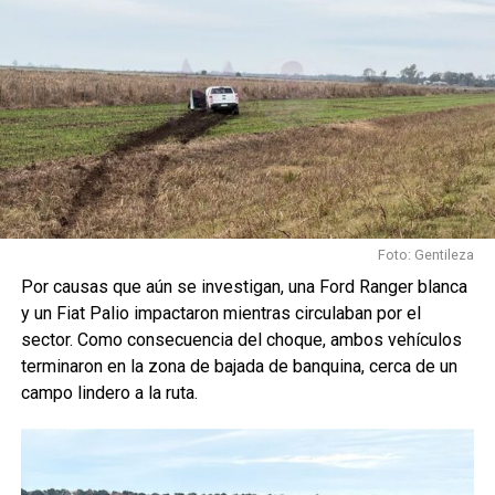
Foto: Gentileza
Por causas que aún se investigan, una Ford Ranger blanca
y un Fiat Palio impactaron mientras circulaban por el
sector. Como consecuencia del choque, ambos vehículos
terminaron en la zona de bajada de banquina, cerca de un
campo lindero a la ruta.