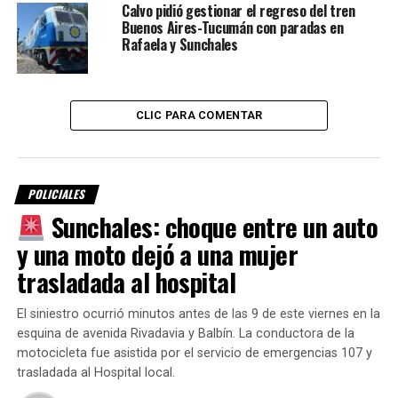
Calvo pidió gestionar el regreso del tren
Buenos Aires-Tucumán con paradas en
Rafaela y Sunchales
CLIC PARA COMENTAR
Por Móvil
POLICIALES
Quique
Sunchales: choque entre un auto
y una moto dejó a una mujer
trasladada al hospital
El siniestro ocurrió minutos antes de las 9 de este viernes en la
esquina de avenida Rivadavia y Balbín. La conductora de la
motocicleta fue asistida por el servicio de emergencias 107 y
trasladada al Hospital local.