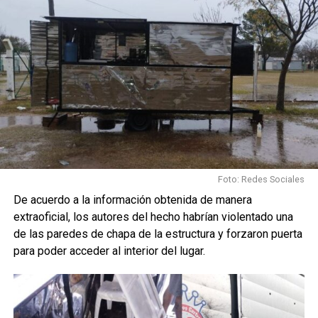
Foto: Redes Sociales
De acuerdo a la información obtenida de manera
extraoficial, los autores del hecho habrían violentado una
de las paredes de chapa de la estructura y forzaron puerta
para poder acceder al interior del lugar.