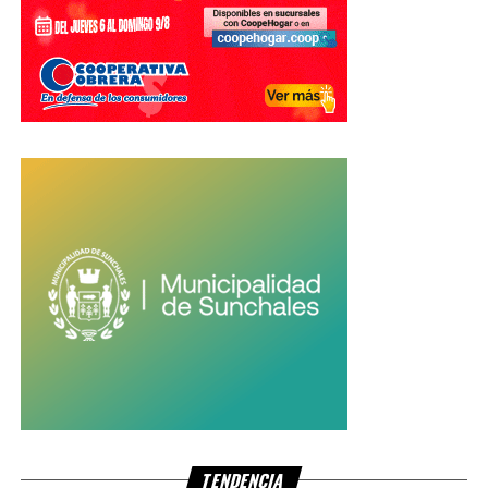
TENDENCIA