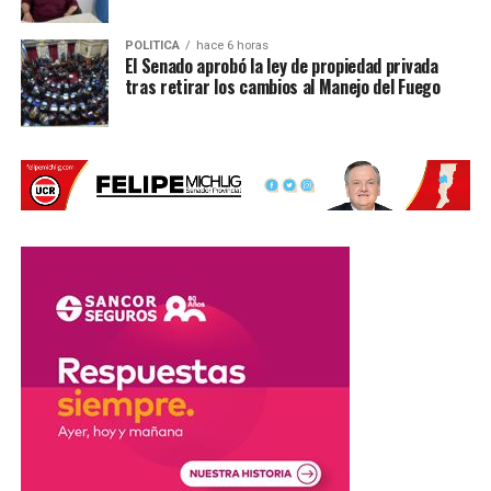
POLITICA
hace 6 horas
El Senado aprobó la ley de propiedad privada
tras retirar los cambios al Manejo del Fuego
Por Móvil Quique