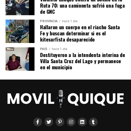
Ruta 70: una camioneta sufrió una fuga
de GNC
PROVINCIA
hace 1 día
Hallaron un cuerpo en el riacho Santa
Fe y buscan determinar si es el
kitesurfista desaparecido
PAIS
hace 1 día
Destituyeron a la intendenta interina de
Villa Santa Cruz del Lago y permanece
en el municipio