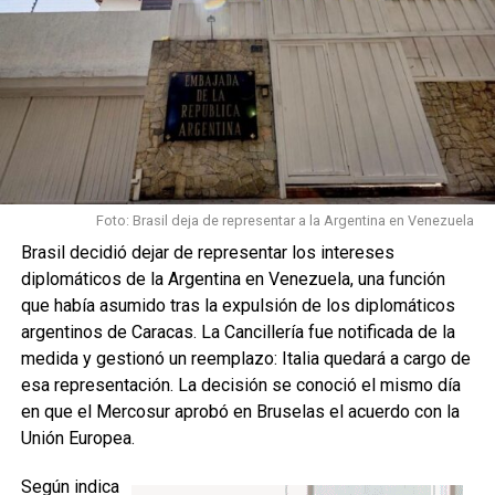
Foto: Brasil deja de representar a la Argentina en Venezuela
Brasil decidió dejar de representar los intereses
diplomáticos de la Argentina en Venezuela, una función
que había asumido tras la expulsión de los diplomáticos
argentinos de Caracas. La Cancillería fue notificada de la
medida y gestionó un reemplazo: Italia quedará a cargo de
esa representación. La decisión se conoció el mismo día
en que el Mercosur aprobó en Bruselas el acuerdo con la
Unión Europea.
Según indica