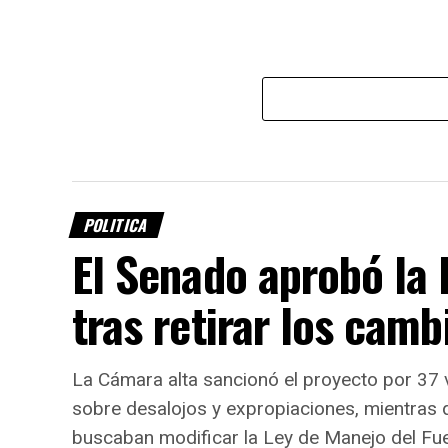
POLITICA
El Senado aprobó la 
tras retirar los cam
La Cámara alta sancionó el proyecto por 37 v
sobre desalojos y expropiaciones, mientras qu
buscaban modificar la Ley de Manejo del Fue