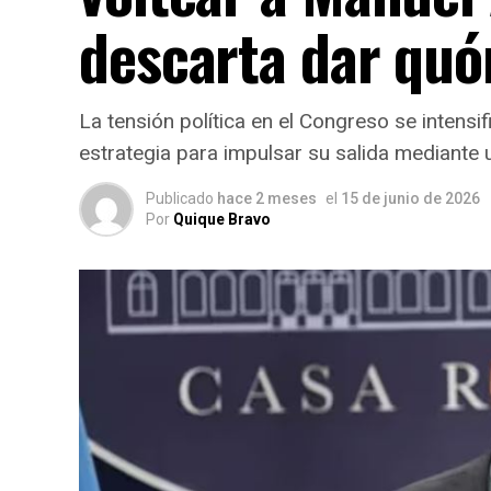
descarta dar qu
La tensión política en el Congreso se intensi
estrategia para impulsar su salida mediante
Publicado
hace 2 meses
el
15 de junio de 2026
Por
Quique Bravo