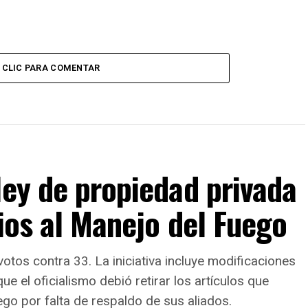
CLIC PARA COMENTAR
ley de propiedad privada
bios al Manejo del Fuego
otos contra 33. La iniciativa incluye modificaciones
e el oficialismo debió retirar los artículos que
go por falta de respaldo de sus aliados.