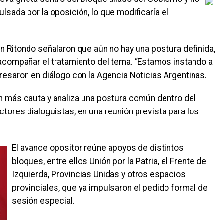
lsada por la oposición, lo que modificaría el
 Ritondo señalaron que aún no hay una postura definida,
e acompañar el tratamiento del tema. “Estamos instando a
presaron en diálogo con la Agencia Noticias Argentinas.
n más cauta y analiza una postura común dentro del
ectores dialoguistas, en una reunión prevista para los
El avance opositor reúne apoyos de distintos
bloques, entre ellos Unión por la Patria, el Frente de
Izquierda, Provincias Unidas y otros espacios
provinciales, que ya impulsaron el pedido formal de
sesión especial.