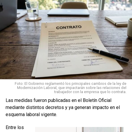
Foto: El Gobierno reglamentó los principales cambios de la ley de
Modernización Laboral, que impactarán sobre las relaciones del
trabajador con la empresa que lo contrata.
Las medidas fueron publicadas en el Boletín Oficial
mediante distintos decretos y ya generan impacto en el
esquema laboral vigente.
Entre los