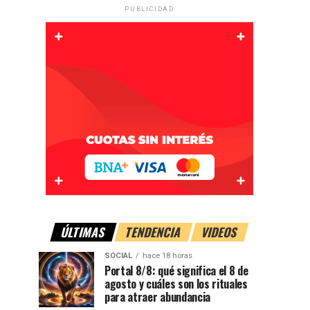
PUBLICIDAD
ÚLTIMAS
TENDENCIA
VIDEOS
SOCIAL
hace 18 horas
Portal 8/8: qué significa el 8 de
agosto y cuáles son los rituales
para atraer abundancia