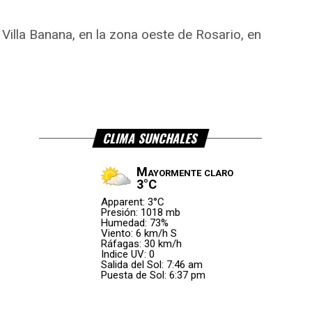
Villa Banana, en la zona oeste de Rosario, en
CLIMA SUNCHALES
Mayormente claro
3°C
Apparent: 3°C
Presión: 1018 mb
Humedad: 73%
Viento: 6 km/h S
Ráfagas: 30 km/h
Indice UV: 0
Salida del Sol: 7:46 am
Puesta de Sol: 6:37 pm