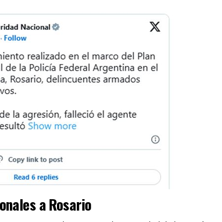
onales a Rosario