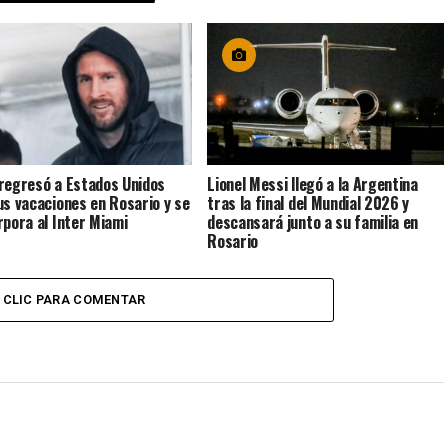
regresó a Estados Unidos
Lionel Messi llegó a la Argentina
us vacaciones en Rosario y se
tras la final del Mundial 2026 y
rpora al Inter Miami
descansará junto a su familia en
Rosario
CLIC PARA COMENTAR