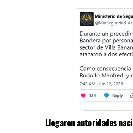
Llegaron autoridades naci