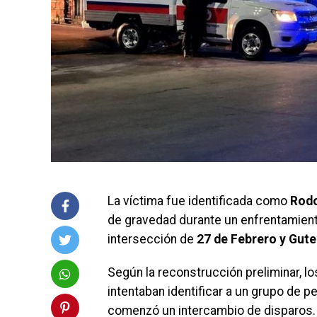
La víctima fue identificada como
Rodo
de gravedad durante un enfrentamiento
intersección de
27 de Febrero y Gut
Según la reconstrucción preliminar, l
intentaban identificar a un grupo de 
comenzó un intercambio de disparos.