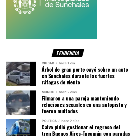
TENDENCIA
CIUDAD
hace 1 día
Árbol de gran porte cayó sobre un auto
en Sunchales durante las fuertes
ráfagas de viento
MUNDO
hace 2 días
Filmaron a una pareja manteniendo
relaciones sexuales en una autopista y
fueron multados
POLITICA
hace 2 días
Calvo pidió gestionar el regreso del
tren Buenos Aires-Tucumán con paradas