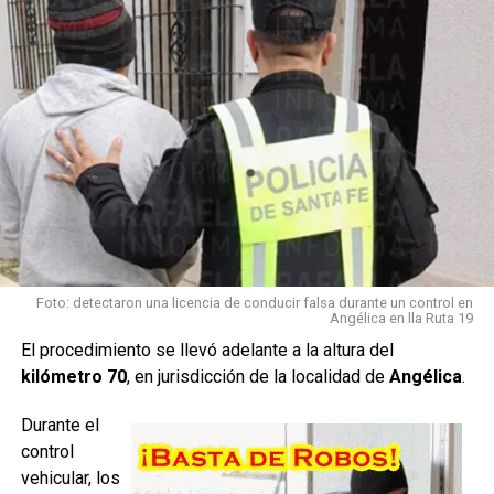
Foto: detectaron una licencia de conducir falsa durante un control en
Angélica en lla Ruta 19
El procedimiento se llevó adelante a la altura del
kilómetro 70
, en jurisdicción de la localidad de
Angélica
.
Durante el
control
vehicular, los