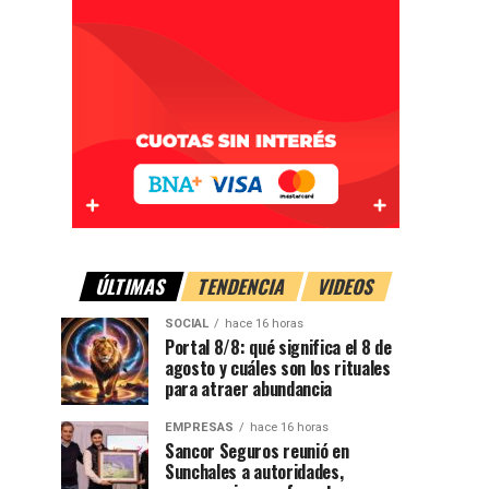
ÚLTIMAS
TENDENCIA
VIDEOS
SOCIAL
hace 16 horas
Portal 8/8: qué significa el 8 de
agosto y cuáles son los rituales
para atraer abundancia
EMPRESAS
hace 16 horas
Sancor Seguros reunió en
Sunchales a autoridades,