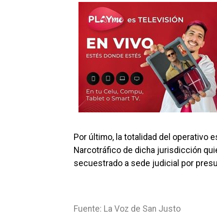
Por último, la totalidad del operativo
Narcotráfico de dicha jurisdicción qui
secuestrado a sede judicial por presu
Fuente: La Voz de San Justo