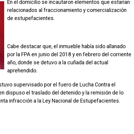
En el domicilio se incautaron elementos que estarían
relacionados al fraccionamiento y comercialización
de estupefacientes.
Cabe destacar que, el inmueble había sido allanado
por la FPA en junio del 2018 y en febrero del corriente
año, donde se detuvo a la cuñada del actual
aprehendido.
 estuvo supervisado por el fuero de Lucha Contra el
en dispuso el traslado del detenido y la remisión de lo
nta infracción a la Ley Nacional de Estupefacientes.