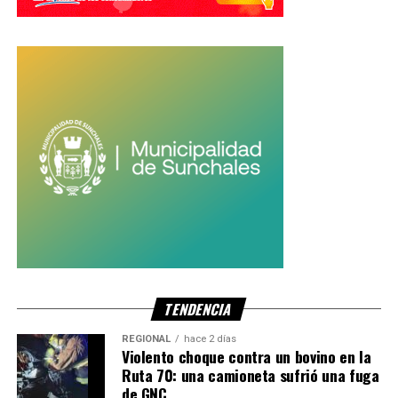
TENDENCIA
REGIONAL
hace 2 días
Violento choque contra un bovino en la
Ruta 70: una camioneta sufrió una fuga
de GNC