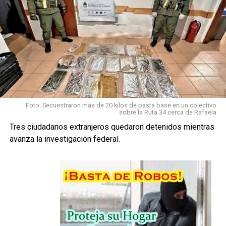
Foto: Secuestraron más de 20 kilos de pasta base en un colectivo
sobre la Ruta 34 cerca de Rafaela
Tres ciudadanos extranjeros quedaron detenidos mientras
avanza la investigación federal.