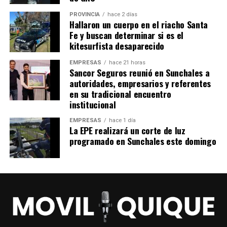
PROVINCIA
hace 2 días
Hallaron un cuerpo en el riacho Santa
Fe y buscan determinar si es el
kitesurfista desaparecido
EMPRESAS
hace 21 horas
Sancor Seguros reunió en Sunchales a
autoridades, empresarios y referentes
en su tradicional encuentro
institucional
EMPRESAS
hace 1 día
La EPE realizará un corte de luz
programado en Sunchales este domingo