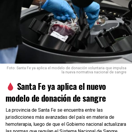
Foto: Santa Fe ya aplica el modelo de donación voluntaria que impulsa
la nueva normativa nacional de sangre
Santa Fe ya aplica el nuevo
modelo de donación de sangre
La provincia de Santa Fe se encuentra entre las
jurisdicciones más avanzadas del país en materia de
hemoterapia, luego de que el Gobierno nacional actualizara
las normas que regulan el Sistema Nacional de Sangre.