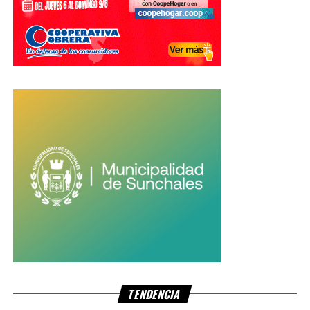
TENDENCIA