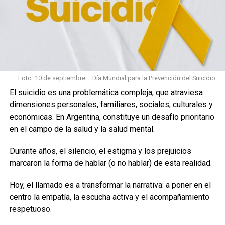
Foto: 10 de septiembre – Día Mundial para la Prevención del Suicidio
El suicidio es una problemática compleja, que atraviesa
dimensiones personales, familiares, sociales, culturales y
económicas. En Argentina, constituye un desafío prioritario
en el campo de la salud y la salud mental.
Durante años, el silencio, el estigma y los prejuicios
marcaron la forma de hablar (o no hablar) de esta realidad.
Hoy, el llamado es a transformar la narrativa: a poner en el
centro la empatía, la escucha activa y el acompañamiento
respetuoso.