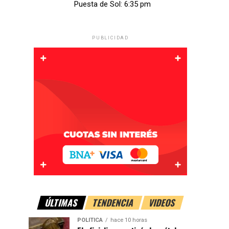
Puesta de Sol: 6:35 pm
PUBLICIDAD
ÚLTIMAS
TENDENCIA
VIDEOS
POLITICA
hace 10 horas