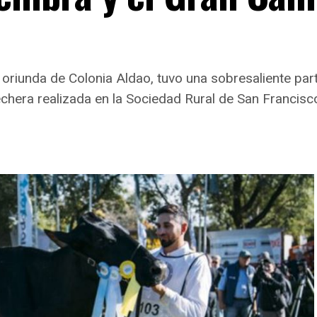
, oriunda de Colonia Aldao, tuvo una sobresaliente p
chera realizada en la Sociedad Rural de San Francisc