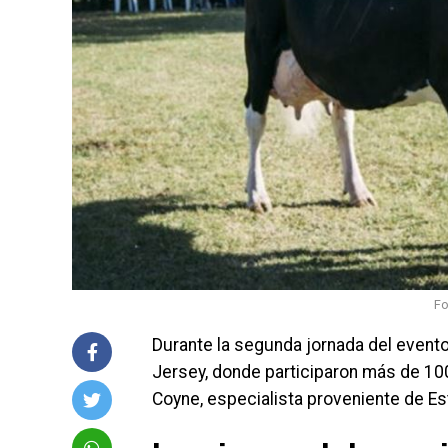
Fo
Durante la segunda jornada del evento 
Jersey, donde participaron más de 100
Coyne, especialista proveniente de E