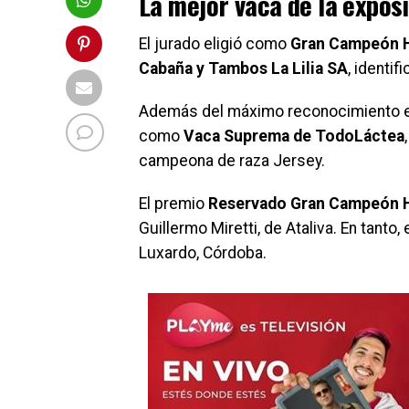
La mejor vaca de la exposi
El jurado eligió como
Gran Campeón 
Cabaña y Tambos La Lilia SA
, identif
Además del máximo reconocimiento en 
como
Vaca Suprema de TodoLáctea
campeona de raza Jersey.
El premio
Reservado Gran Campeón 
Guillermo Miretti, de Ataliva. En tanto,
Luxardo, Córdoba.