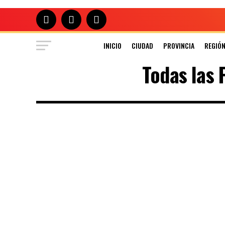
INICIO
CIUDAD
PROVINCIA
REGIÓ
Todas las 