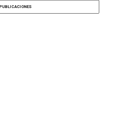
PUBLICACIONES