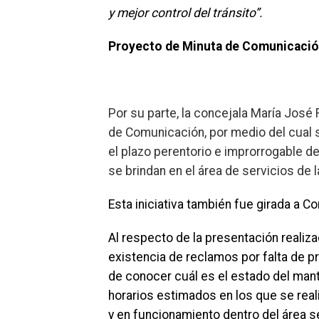
y mejor control del tránsito”.
Proyecto de Minuta de Comunicación
Por su parte, la concejala María José
de Comunicación, por medio del cual s
el plazo perentorio e improrrogable de
se brindan en el área de servicios de l
Esta iniciativa también fue girada a Co
Al respecto de la presentación realiza
existencia de reclamos por falta de 
de conocer cuál es el estado del mant
horarios estimados en los que se reali
y en funcionamiento dentro del área s