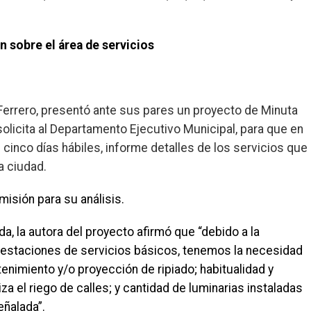
 sobre el área de servicios
 Ferrero, presentó ante sus pares un proyecto de Minuta
olicita al Departamento Ejecutivo Municipal, para que en
 cinco días hábiles, informe detalles de los servicios que
a ciudad.
misión para su análisis.
da, la autora del proyecto afirmó que “debido a la
prestaciones de servicios básicos, tenemos la necesidad
enimiento y/o proyección de ripiado; habitualidad y
za el riego de calles; y cantidad de luminarias instaladas
eñalada”.