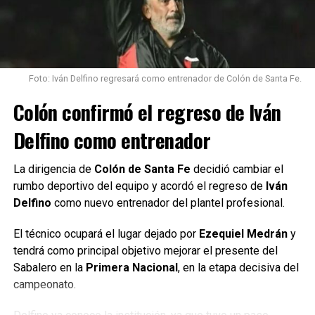
Foto: Iván Delfino regresará como entrenador de Colón de Santa Fe.
Colón confirmó el regreso de Iván
Delfino como entrenador
La dirigencia de
Colón de Santa Fe
decidió cambiar el
rumbo deportivo del equipo y acordó el regreso de
Iván
Delfino
como nuevo entrenador del plantel profesional.
El técnico ocupará el lugar dejado por
Ezequiel Medrán
y
tendrá como principal objetivo mejorar el presente del
Sabalero en la
Primera Nacional
, en la etapa decisiva del
campeonato.