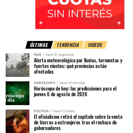
ÚLTIMAS
TENDENCIA
VIDEOS
PAIS
hace 31 segundos
Alerta meteorológica por lluvias, tormentas y
fuertes vientos: qué provincias están
afectadas
HOROSCOPO
hace 10 minutos
Horóscopo de hoy: las predicciones para el
jueves 6 de agosto de 2026
POLITICA
hace 11 horas
El oficialismo retiró el capítulo sobre la venta
de tierras a extranjeros tras el rechazo de
gobernadores