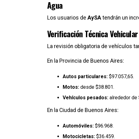
Agua
Los usuarios de
AySA
tendrán un inc
Verificación Técnica Vehicular
La revisión obligatoria de vehículos 
En la Provincia de Buenos Aires:
Autos particulares:
$97.057,65.
Motos:
desde $38.801.
Vehículos pesados:
alrededor de 
En la Ciudad de Buenos Aires:
Automóviles:
$96.968.
Motocicletas:
$36.459.