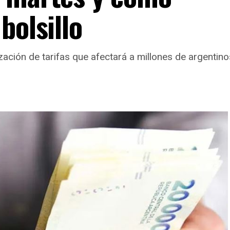
bolsillo
lización de tarifas que afectará a millones de argentino