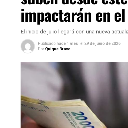
impactarán en el 
El inicio de julio llegará con una nueva actua
Publicado
hace 1 mes
el
29 de junio de 2026
Por
Quique Bravo