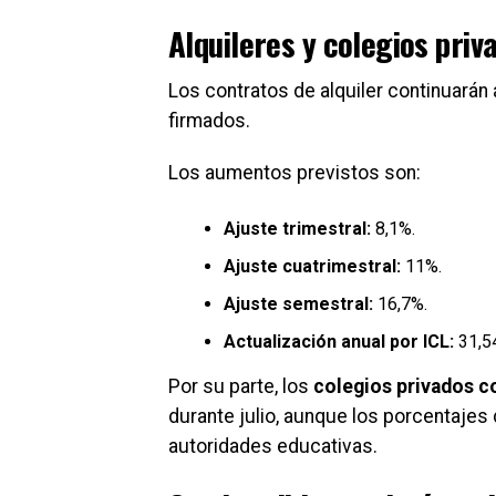
Alquileres y colegios priv
Los contratos de alquiler continuarán
firmados.
Los aumentos previstos son:
Ajuste trimestral:
8,1%.
Ajuste cuatrimestral:
11%.
Ajuste semestral:
16,7%.
Actualización anual por ICL:
31,5
Por su parte, los
colegios privados c
durante julio, aunque los porcentajes 
autoridades educativas.