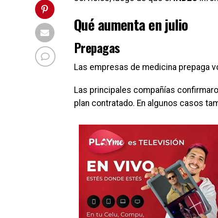
Qué aumenta en julio
Prepagas
Las empresas de medicina prepaga vol
Las principales compañías confirmar
plan contratado. En algunos casos ta