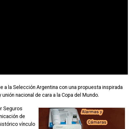
a la Selección Argentina con una propuesta inspirada
y unión nacional de cara a la Copa del Mundo.
or Seguros
icación de
istórico vínculo