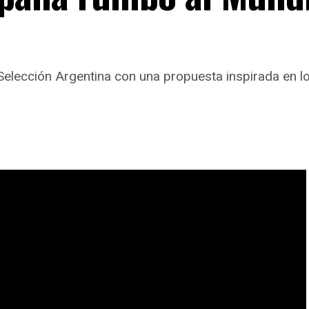
ección Argentina con una propuesta inspirada en los