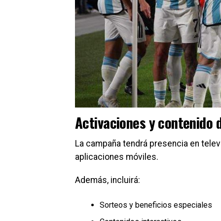
Activaciones y contenido 
La campaña tendrá presencia en televis
aplicaciones móviles.
Además, incluirá:
Sorteos y beneficios especiales