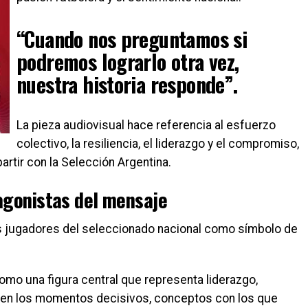
“Cuando nos preguntamos si
podremos lograrlo otra vez,
nuestra historia responde”.
La pieza audiovisual hace referencia al esfuerzo
colectivo, la resiliencia, el liderazgo y el compromiso,
rtir con la Selección Argentina.
tagonistas del mensaje
s jugadores del seleccionado nacional como símbolo de
mo una figura central que representa liderazgo,
 en los momentos decisivos, conceptos con los que