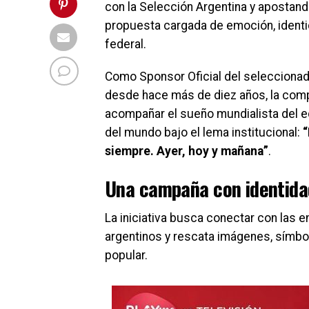
con la Selección Argentina y apostand
propuesta cargada de emoción, identid
federal.
Como Sponsor Oficial del seleccionad
desde hace más de diez años, la comp
acompañar el sueño mundialista del
del mundo bajo el lema institucional:
siempre. Ayer, hoy y mañana”
.
Una campaña con identida
La iniciativa busca conectar con las 
argentinos y rescata imágenes, símbo
popular.