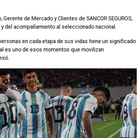
io, Gerente de Mercado y Clientes de SANCOR SEGUROS,
o y del acompañamiento al seleccionado nacional.
ersonas en cada etapa de sus vidas tiene un significado
ial es uno de esos momentos que movilizan
esó.