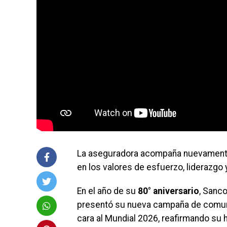
La aseguradora acompaña nuevamente 
en los valores de esfuerzo, liderazgo 
En el año de su
80° aniversario
, Sanc
presentó su nueva campaña de comun
cara al Mundial 2026, reafirmando su h