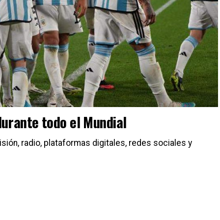
durante todo el Mundial
ión, radio, plataformas digitales, redes sociales y