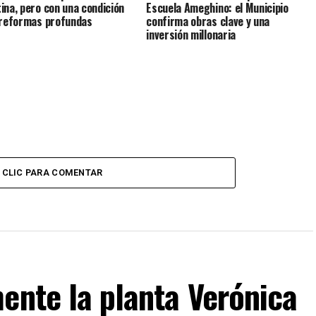
ina, pero con una condición
Escuela Ameghino: el Municipio
 reformas profundas
confirma obras clave y una
inversión millonaria
CLIC PARA COMENTAR
ente la planta Verónica