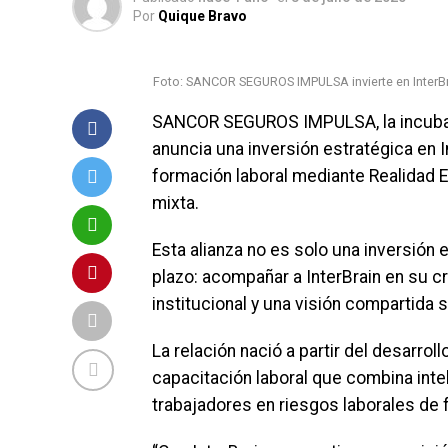
Por
Quique Bravo
Foto: SANCOR SEGUROS IMPULSA invierte en InterBra
SANCOR SEGUROS IMPULSA, la incuba
anuncia una inversión estratégica en I
formación laboral mediante Realidad E
mixta.
Esta alianza no es solo una inversión 
plazo: acompañar a InterBrain en su cr
institucional y una visión compartida s
La relación nació a partir del desarro
capacitación laboral que combina intelig
trabajadores en riesgos laborales de 