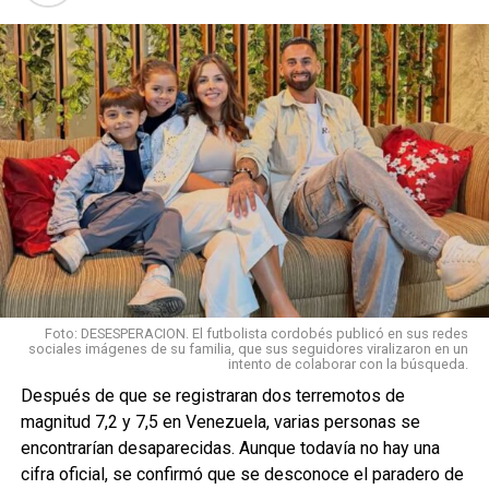
Foto: DESESPERACION. El futbolista cordobés publicó en sus redes
sociales imágenes de su familia, que sus seguidores viralizaron en un
intento de colaborar con la búsqueda.
Después de que se registraran dos terremotos de
magnitud 7,2 y 7,5 en Venezuela, varias personas se
encontrarían desaparecidas. Aunque todavía no hay una
cifra oficial, se confirmó que se desconoce el paradero de