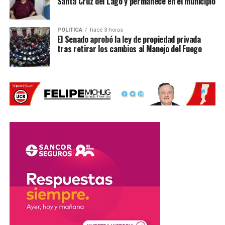
Santa Cruz del Lago y permanece en el municipio
POLITICA
hace 3 horas
El Senado aprobó la ley de propiedad privada
tras retirar los cambios al Manejo del Fuego