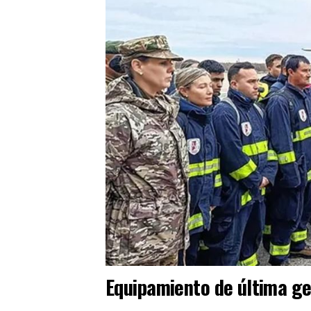
Equipamiento de última ge