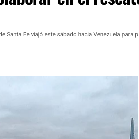
e Santa Fe viajó este sábado hacia Venezuela para pa