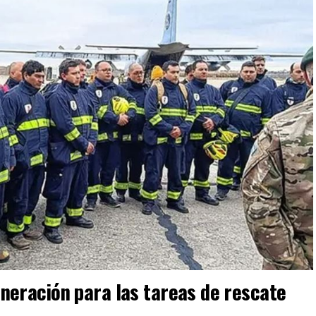
neración para las tareas de rescate