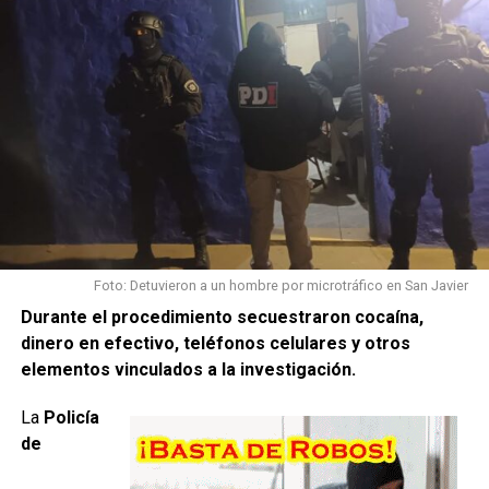
Foto: Detuvieron a un hombre por microtráfico en San Javier
Durante el procedimiento secuestraron cocaína,
dinero en efectivo, teléfonos celulares y otros
elementos vinculados a la investigación.
La
Policía
de