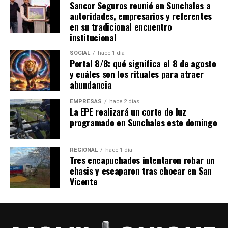
Sancor Seguros reunió en Sunchales a
autoridades, empresarios y referentes
en su tradicional encuentro
institucional
SOCIAL
hace 1 día
Portal 8/8: qué significa el 8 de agosto
y cuáles son los rituales para atraer
abundancia
EMPRESAS
hace 2 días
La EPE realizará un corte de luz
programado en Sunchales este domingo
REGIONAL
hace 1 día
Tres encapuchados intentaron robar un
chasis y escaparon tras chocar en San
Vicente