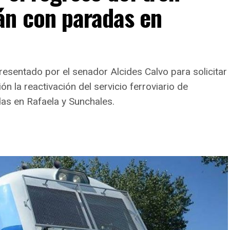
n con paradas en
esentado por el senador Alcides Calvo para solicitar
n la reactivación del servicio ferroviario de
s en Rafaela y Sunchales.