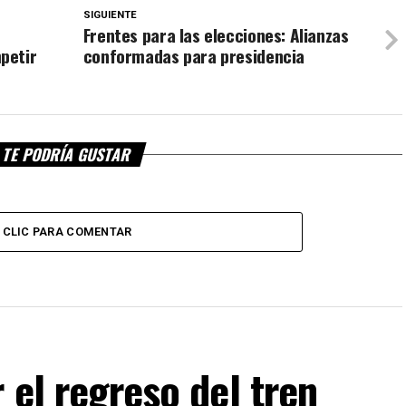
SIGUIENTE
Frentes para las elecciones: Alianzas
petir
conformadas para presidencia
TE PODRÍA GUSTAR
CLIC PARA COMENTAR
 el regreso del tren