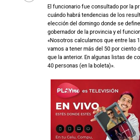
El funcionario fue consultado por la 
cuándo habrá tendencias de los resul
elección del domingo donde se define
gobernador de la provincia y el funcio
«Nosotros calculamos que entre las 11
vamos a tener más del 50 por ciento 
que la anterior. En algunas listas de 
40 personas (en la boleta)».