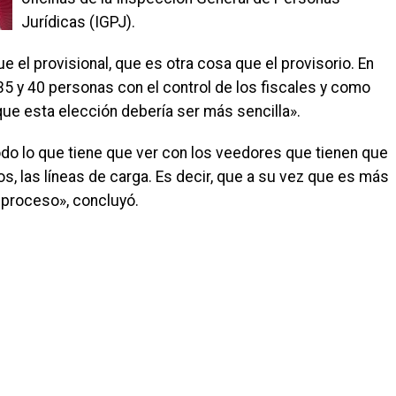
Jurídicas (IGPJ).
e el provisional, que es otra cosa que el provisorio. En
35 y 40 personas con el control de los fiscales y como
e esta elección debería ser más sencilla».
o lo que tiene que ver con los veedores que tienen que
s, las líneas de carga. Es decir, que a su vez que es más
 proceso», concluyó.