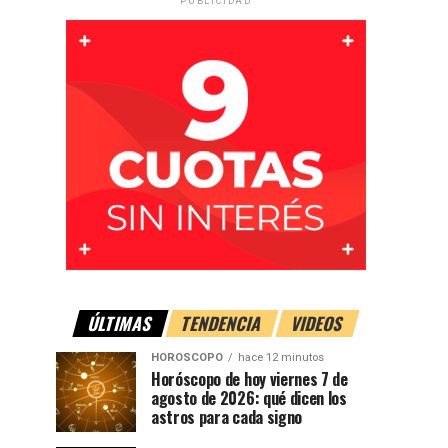
PUBLICIDAD
ÚLTIMAS
TENDENCIA
VIDEOS
HOROSCOPO
hace 12 minutos
Horóscopo de hoy viernes 7 de
agosto de 2026: qué dicen los
astros para cada signo