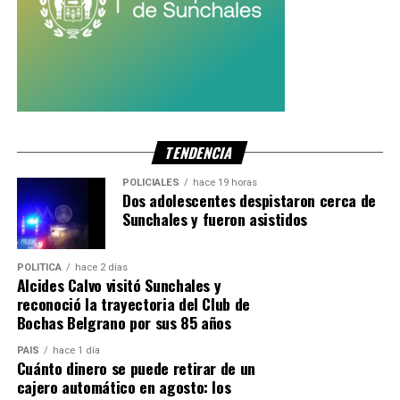
TENDENCIA
POLICIALES
hace 19 horas
Dos adolescentes despistaron cerca de
Sunchales y fueron asistidos
POLITICA
hace 2 días
Alcides Calvo visitó Sunchales y
reconoció la trayectoria del Club de
Bochas Belgrano por sus 85 años
PAIS
hace 1 día
Cuánto dinero se puede retirar de un
cajero automático en agosto: los