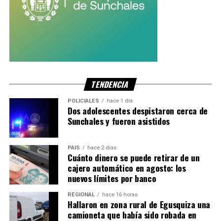
TENDENCIA
POLICIALES
hace 1 día
Dos adolescentes despistaron cerca de
Sunchales y fueron asistidos
PAIS
hace 2 días
Cuánto dinero se puede retirar de un
cajero automático en agosto: los
nuevos límites por banco
REGIONAL
hace 16 horas
Hallaron en zona rural de Egusquiza una
camioneta que había sido robada en