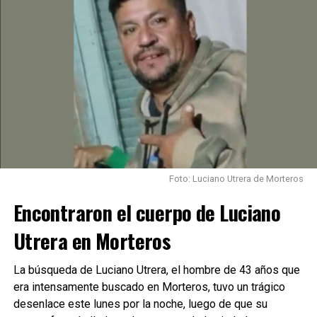
Foto: Luciano Utrera de Morteros
Encontraron el cuerpo de Luciano
Utrera en Morteros
La búsqueda de Luciano Utrera, el hombre de 43 años que
era intensamente buscado en Morteros, tuvo un trágico
desenlace este lunes por la noche, luego de que su