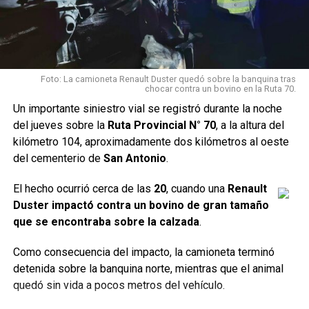
Foto: La camioneta Renault Duster quedó sobre la banquina tras
chocar contra un bovino en la Ruta 70.
Un importante siniestro vial se registró durante la noche
del jueves sobre la
Ruta Provincial N° 70
, a la altura del
kilómetro 104, aproximadamente dos kilómetros al oeste
del cementerio de
San Antonio
.
El hecho ocurrió cerca de las
20
, cuando una
Renault
Duster impactó contra un bovino de gran tamaño
que se encontraba sobre la calzada
.
Como consecuencia del impacto, la camioneta terminó
detenida sobre la banquina norte, mientras que el animal
quedó sin vida a pocos metros del vehículo.