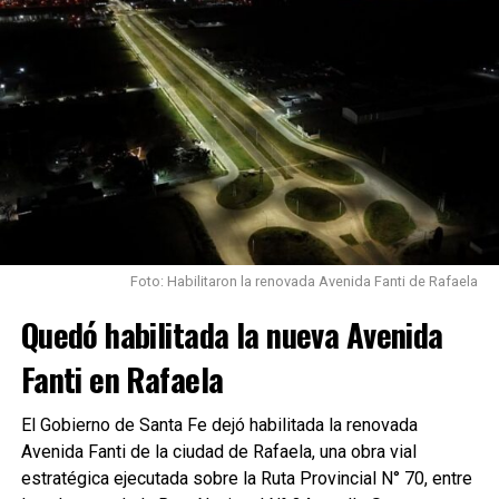
Foto: Habilitaron la renovada Avenida Fanti de Rafaela
Quedó habilitada la nueva Avenida
Fanti en Rafaela
El Gobierno de Santa Fe dejó habilitada la renovada
Avenida Fanti de la ciudad de Rafaela, una obra vial
estratégica ejecutada sobre la Ruta Provincial N° 70, entre