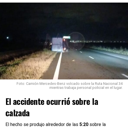
Foto: Camión Mercedes-Benz volcado sobre la Ruta Nacional 34
mientras trabaja personal policial en el lugar.
El accidente ocurrió sobre la
calzada
El hecho se produjo alrededor de las
5:20
sobre la