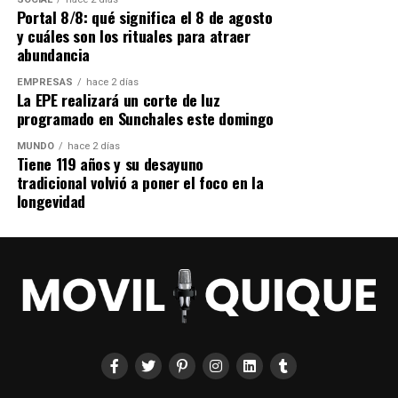
Portal 8/8: qué significa el 8 de agosto
y cuáles son los rituales para atraer
abundancia
EMPRESAS
hace 2 días
La EPE realizará un corte de luz
programado en Sunchales este domingo
MUNDO
hace 2 días
Tiene 119 años y su desayuno
tradicional volvió a poner el foco en la
longevidad