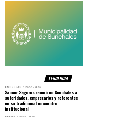
TENDENCIA
EMPRESAS
hace 2 días
Sancor Seguros reunió en Sunchales a
autoridades, empresarios y referentes
en su tradicional encuentro
institucional
SOCIAL
hace 2 días