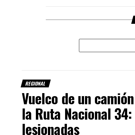
REGIONAL
Vuelco de un camión
la Ruta Nacional 34:
lesionadas