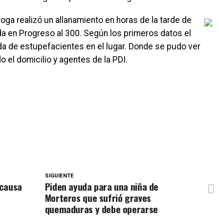
oga realizó un allanamiento en horas de la tarde de
a en Progreso al 300. Según los primeros datos el
da de estupefacientes en el lugar. Donde se pudo ver
 el domicilio y agentes de la PDI.
SIGUIENTE
 causa
Piden ayuda para una niña de
Morteros que sufrió graves
quemaduras y debe operarse