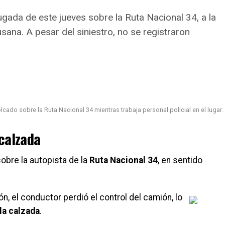
ada de este jueves sobre la Ruta Nacional 34, a la
usana. A pesar del siniestro, no se registraron
ado sobre la Ruta Nacional 34 mientras trabaja personal policial en el lugar.
 calzada
obre la autopista de la
Ruta Nacional 34
, en sentido
, el conductor perdió el control del camión, lo
la calzada
.