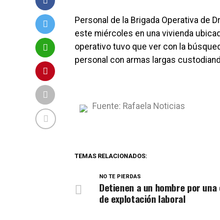
Personal de la Brigada Operativa de Dr
este miércoles en una vivienda ubicad
operativo tuvo que ver con la búsque
personal con armas largas custodiando
Fuente: Rafaela Noticias
TEMAS RELACIONADOS:
NO TE PIERDAS
Detienen a un hombre por una
de explotación laboral