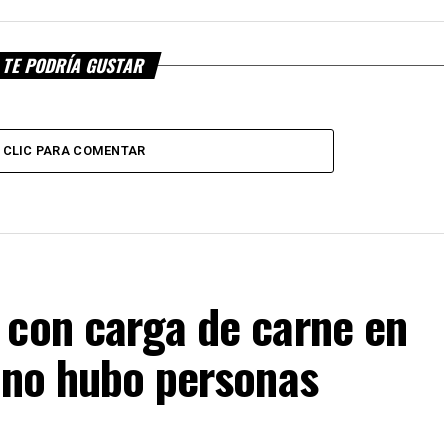
TE PODRÍA GUSTAR
CLIC PARA COMENTAR
 con carga de carne en
 no hubo personas