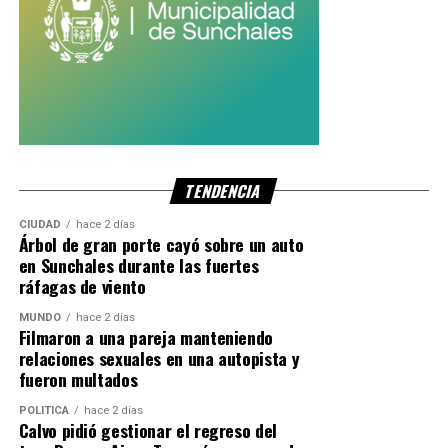
TENDENCIA
CIUDAD
hace 2 días
Árbol de gran porte cayó sobre un auto
en Sunchales durante las fuertes
ráfagas de viento
MUNDO
hace 2 días
Filmaron a una pareja manteniendo
relaciones sexuales en una autopista y
fueron multados
POLITICA
hace 2 días
Calvo pidió gestionar el regreso del