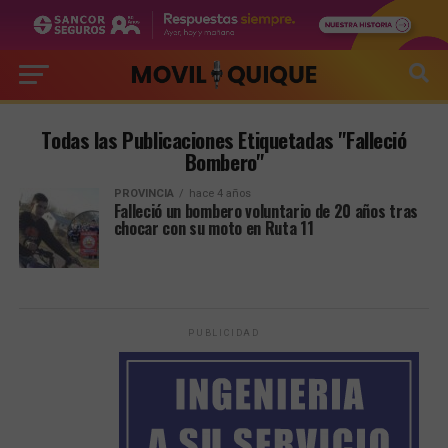
Todas las Publicaciones Etiquetadas "Falleció
Bombero"
PROVINCIA
hace 4 años
Falleció un bombero voluntario de 20 años tras
chocar con su moto en Ruta 11
PUBLICIDAD