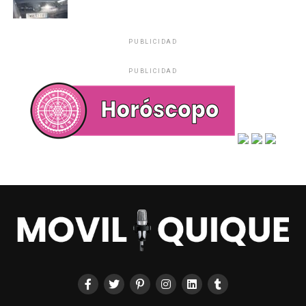
PUBLICIDAD
PUBLICIDAD