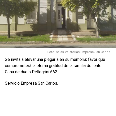
Foto: Salas Velatorias Empresa San Carlos.
Se invita a elevar una plegaria en su memoria; favor que
comprometerá la eterna gratitud de la familia doliente.
Casa de duelo Pellegrini 662.
Servicio Empresa San Carlos.
Por Móvil Quique