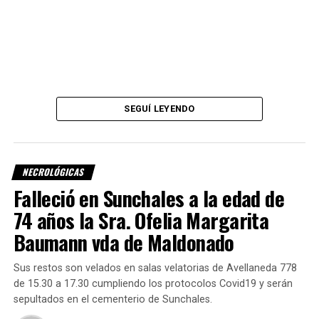
SEGUÍ LEYENDO
NECROLÓGICAS
Falleció en Sunchales a la edad de
74 años la Sra. Ofelia Margarita
Baumann vda de Maldonado
Sus restos son velados en salas velatorias de Avellaneda 778
de 15.30 a 17.30 cumpliendo los protocolos Covid19 y serán
sepultados en el cementerio de Sunchales.