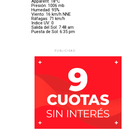
Apparent: 18°C
Presión: 1006 mb
Humedad: 95%
Viento: 16 km/h NNE
Ráfagas: 71 km/h
Indice UV: 0
Salida del Sol: 7:48 am
Puesta de Sol: 6:35 pm
PUBLICIDAD