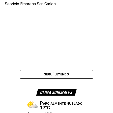
Servicio Empresa San Carlos.
SEGUÍ LEYENDO
CLIMA SUNCHALES
Parcialmente nublado
17°C