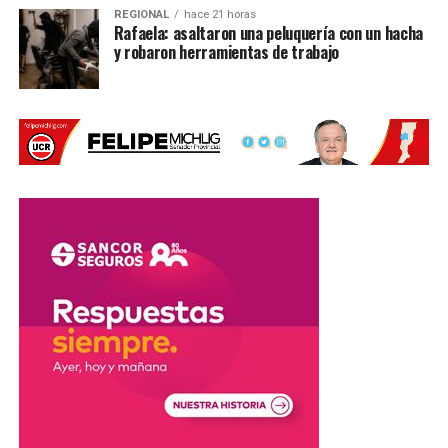
REGIONAL
hace 21 horas
Rafaela: asaltaron una peluquería con un hacha
y robaron herramientas de trabajo