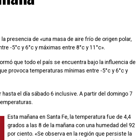
la presencia de «una masa de aire frío de origen polar,
re -5°c y 6°c y máximas entre 8°c y 11°c».
ormó que todo el país se encuentra bajo la influencia de
, que provoca temperaturas mínimas entre -5°c y 6°c y
 hasta el día sábado 6 inclusive. A partir del domingo 7
temperaturas.
Esta mañana en Santa Fe, la temperatura fue de 4,4
grados a las 8 de la mañana con una humedad del 92
por ciento. «Se observa en la región que persiste la