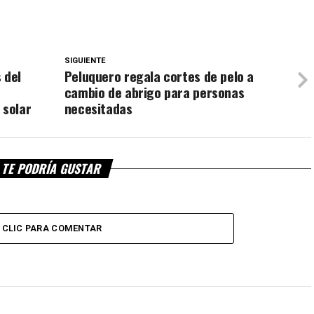
SIGUIENTE
 del
Peluquero regala cortes de pelo a
cambio de abrigo para personas
 solar
necesitadas
TE PODRÍA GUSTAR
CLIC PARA COMENTAR