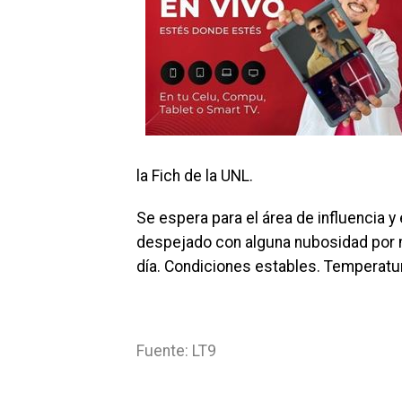
la Fich de la UNL.
Se espera para el área de influencia y
despejado con alguna nubosidad por 
día. Condiciones estables. Temperatu
Fuente: LT9