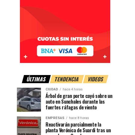
ÚLTIMAS
TENDENCIA
VIDEOS
CIUDAD
hace 4 horas
Árbol de gran porte cayó sobre un
auto en Sunchales durante las
fuertes ráfagas de viento
EMPRESAS
hace 8 horas
Reactivarán parcialmente la
planta Verónica de Suardi tras un