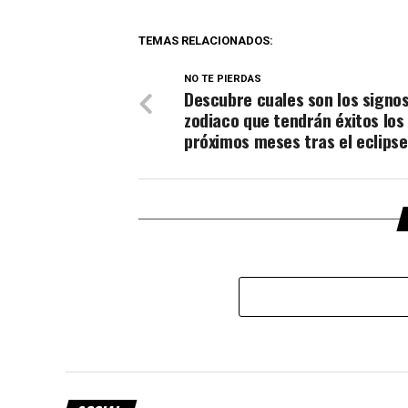
TEMAS RELACIONADOS:
NO TE PIERDAS
Descubre cuales son los signos
zodiaco que tendrán éxitos los
próximos meses tras el eclipse